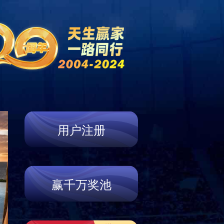
新闻资讯
产品展示
服务支持
联系我们