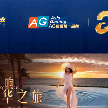
首页
关于我们