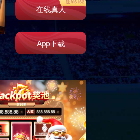
以及中国香港、澳门等地区。