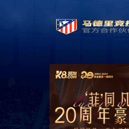
首页
关于我们
市场分布